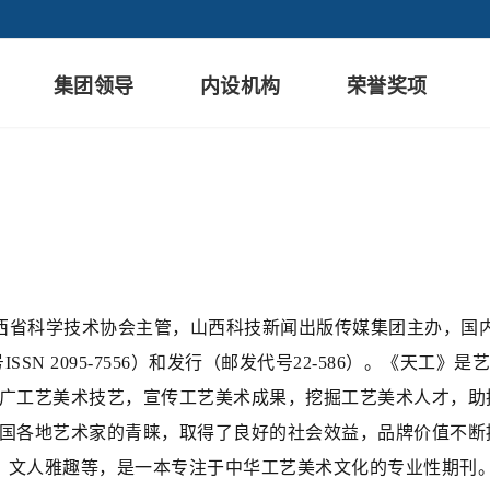
集团领导
内设机构
荣誉奖项
西省科学技术协会主管，山西科技新闻出版传媒集团主办，国
版物号ISSN 2095-7556）和发行（邮发代号22-586）。《
推广工艺美术技艺，宣传工艺美术成果，挖掘工艺美术人才，助
全国各地艺术家的青睐，取得了良好的社会效益，品牌价值不断
、文人雅趣等，是一本专注于中华工艺美术文化的专业性期刊