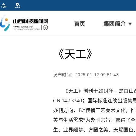
首页
集团简介
《天工》
发布时间：2025-01-12 09:51:43
《天工》创刊于2014年，是由山
CN 14-1374/J；国际标准连续出
办刊方向，以“传播工艺美术文化，
美与生活需求”为办刊宗旨，赢得了
生、业界翘楚、方圆之美、天赐国色