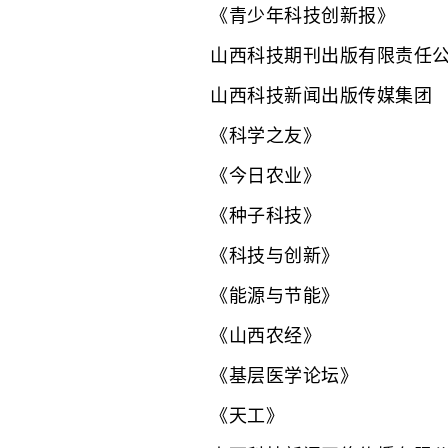
《青少年科技创新报》
山西科技期刊出版有限责任
山西科技新闻出版传媒集团
《科学之友》
《今日农业》
《种子科技》
《科技与创新》
《能源与节能》
《山西农经》
《基层医学论坛》
《天工》