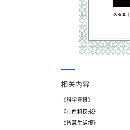
相关内容
《科学导报》
《山西科技报》
《智慧生活报》