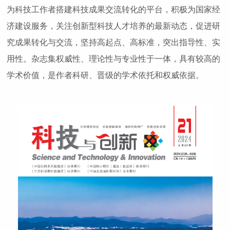
为科技工作者搭建科技成果交流转化的平台，积极为国家经
济建设服务，关注创新型科技人才培养的最新动态，促进研
究成果转化与交流，坚持高起点、高标准，突出指导性、实
用性。杂志集权威性、理论性与专业性于一体，具有较高的
学术价值，是作者科研、晋级的学术依托和权威依据。