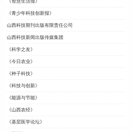
《智慧生活报》
《青少年科技创新报》
山西科技期刊出版有限责任公司
山西科技新闻出版传媒集团
《科学之友》
《今日农业》
《种子科技》
《科技与创新》
《能源与节能》
《山西农经》
《基层医学论坛》