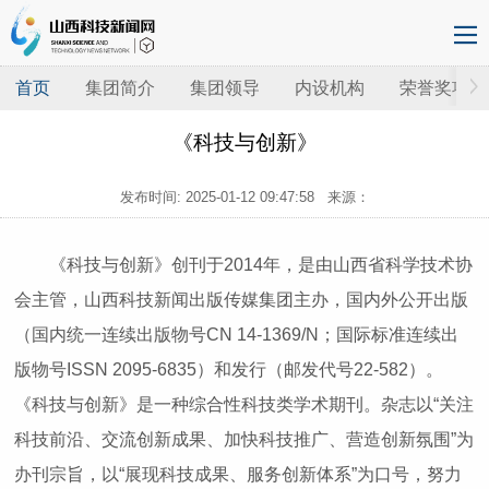
首页
集团简介
集团领导
内设机构
荣誉奖项
《科技与创新》
发布时间:
2025-01-12 09:47:58
来源：
《科技与创新》
创刊于2014年，是由山西省科学技术协
会主管，山西科技新闻出版传媒集团主办，国内外公开出版
（国内统一连续出版物号CN 14-1369/N；国际标准连续出
版物号ISSN 2095-6835）和发行（邮发代号22-582）。
《科技与创新》是一种综合性科技类学术期刊。杂志以“关注
科技前沿、交流创新成果、加快科技推广、营造创新氛围”为
办刊宗旨，以“展现科技成果、服务创新体系”为口号，努力