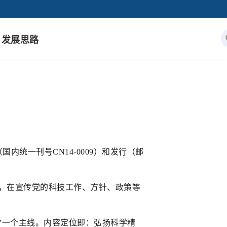
发展思路
一刊号CN14-0009）和发行（邮
念，在宣传党的科技工作、方针、政策等
一个主线。内容定位即：弘扬科学精