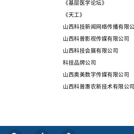
《基层医学论坛》
《天工》
山西科技新闻网络传播有限
山西科普影视传媒有限公司
山西科技会展有限公司
科技品牌公司
山西奥美数字传媒有限公司
山西科普惠农新技术有限公