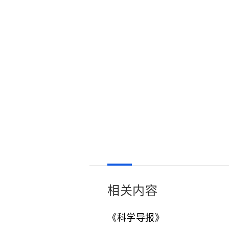
相关内容
《科学导报》