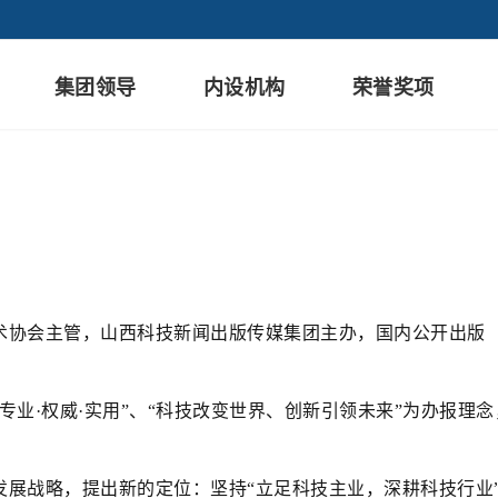
集团领导
内设机构
荣誉奖项
主管，山西科技新闻出版传媒集团主办，国内公开出版（国内统
业·权威·实用”、“科技改变世界、创新引领未来”为办报理
战略，提出新的定位：坚持“立足科技主业，深耕科技行业”