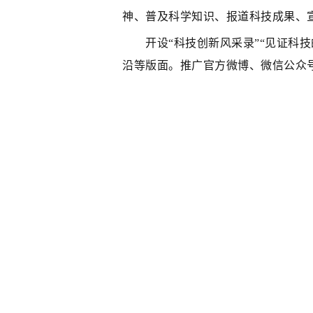
神、普及科学知识、报道科技成果、
开设“科技创新风采录”“见证科技的
沿等版面。推广官方微博、微信公众