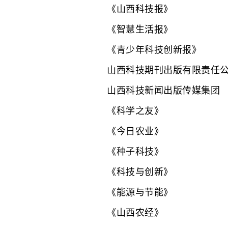
《山西科技报》
《智慧生活报》
《青少年科技创新报》
山西科技期刊出版有限责任
山西科技新闻出版传媒集团
《科学之友》
《今日农业》
《种子科技》
《科技与创新》
《能源与节能》
《山西农经》