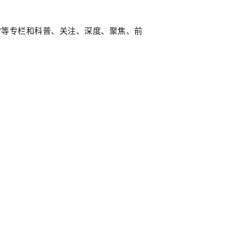
神”等专栏和科普、关注、深度、聚焦、前