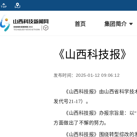
首页
集团简介
《山西科技报》
发布时间：2025-01-12 09:06:12
《山西科技报》由山西省科学技术协会
发代号21-17）。
《山西科技报》办报宗旨是：以“专
方面做出了不懈的努力。
《山西科技报》围绕转型综改的发展