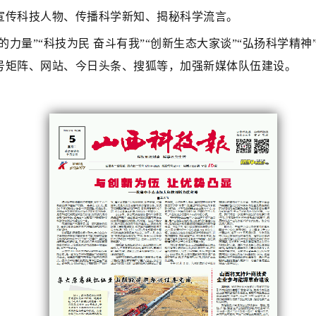
宣传科技人物、传播科学新知、揭秘科学流言。
力量”“科技为民 奋斗有我”“创新生态大家谈”“弘扬科学精
号矩阵、网站、今日头条、搜狐等，加强新媒体队伍建设。