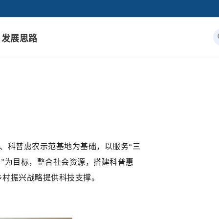
发展思路
、科普惠农示范基地为基础，以服务“三
乡”为目标，整合社会资源，搭建科普惠
乡村振兴战略提供科技支撑。