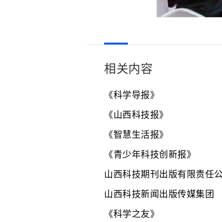
相关内容
《科学导报》
《山西科技报》
《智慧生活报》
《青少年科技创新报》
山西科技期刊出版有限责任
山西科技新闻出版传媒集团
《科学之友》