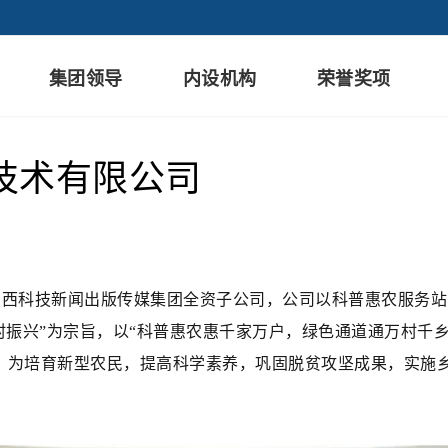
集团领导
内设机构
荣誉奖项
技术有限公司
科技新闻出版传媒集团全资子公司，公司以科普惠农服务站
村振兴”为宗旨，以“科普惠农惠千家万户，绿色通道通万村千
，为培育新型农民，提高科学素养，巩固脱贫攻坚成果，实施