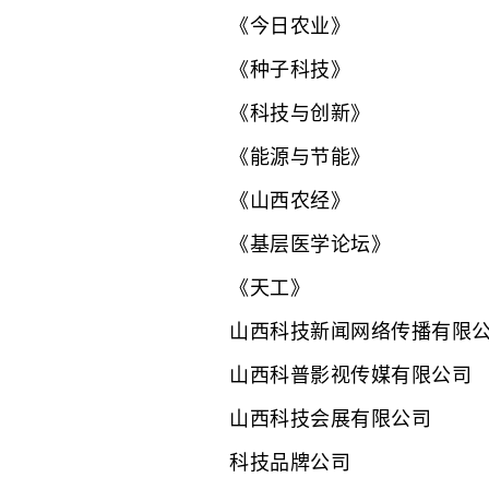
《今日农业》
《种子科技》
《科技与创新》
《能源与节能》
《山西农经》
《基层医学论坛》
《天工》
山西科技新闻网络传播有限
山西科普影视传媒有限公司
山西科技会展有限公司
科技品牌公司