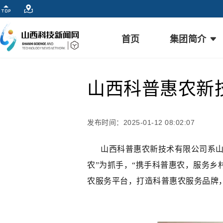
首页
集团简介
山西科普惠农新
发布时间：2025-01-12 08:02:07
山西科普惠农新技术有限公司系山西
农”为抓手，“携手科普惠农，服务乡
农服务平台，打造科普惠农服务品牌