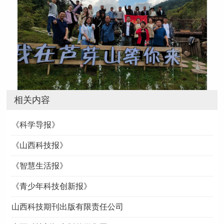
相关内容
《科学导报》
《山西科技报》
《智慧生活报》
《青少年科技创新报》
山西科技期刊出版有限责任公司