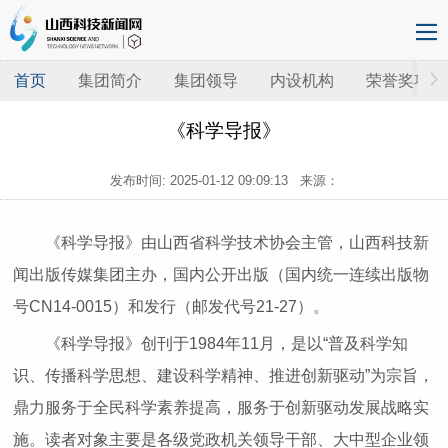
首页
集团简介
集团领导
内设机构
荣誉奖项
《科学导报》
发布时间:
2025-01-12 09:09:13
来源：
《科学导报》由山西省科学技术协会主管，山西科技新
闻出版传媒集团主办，国内公开出版（国内统一连续出版物
号CN14-0015）和发行（邮发代号21-27）。
《科学导报》创刊于1984年11月，是以“普及科学知
识、传播科学思想、建设科学精神、推进创新驱动”为宗旨，
鼎力服务于全民科学素养提高，服务于创新驱动发展战略实
施。读者对象主要是各级党政机关领导干部、大中型企业领