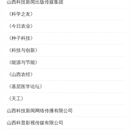
山西科技新闻出版传媒集团
《科学之友》
《今日农业》
《种子科技》
《科技与创新》
《能源与节能》
《山西农经》
《基层医学论坛》
《天工》
山西科技新闻网络传播有限公司
山西科普影视传媒有限公司