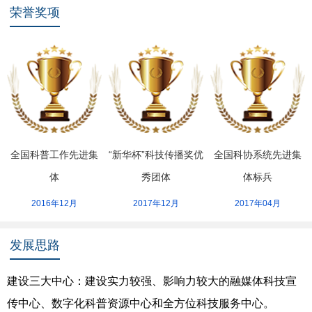
荣誉奖项
全国科普工作先进集
“新华杯”科技传播奖优
全国科协系统先进集
体
秀团体
体标兵
2016年12月
2017年12月
2017年04月
发展思路
建设三大中心：建设实力较强、影响力较大的融媒体科技宣
传中心、数字化科普资源中心和全方位科技服务中心。