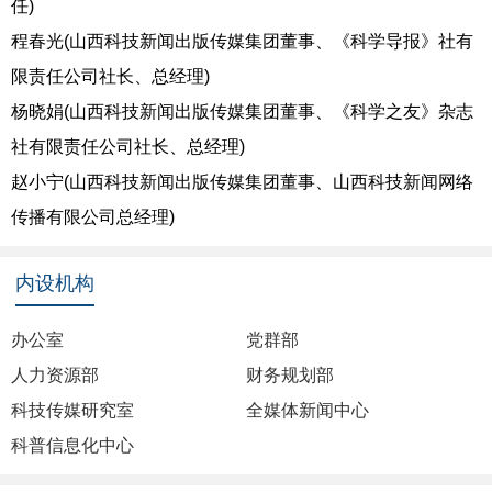
任)
程春光
(山西科技新闻出版传媒集团董事、《科学导报》社有
限责任公司社长、总经理)
杨晓娟
(山西科技新闻出版传媒集团董事、《科学之友》杂志
社有限责任公司社长、总经理)
赵小宁
(山西科技新闻出版传媒集团董事、山西科技新闻网络
传播有限公司总经理)
内设机构
办公室
党群部
人力资源部
财务规划部
科技传媒研究室
全媒体新闻中心
科普信息化中心