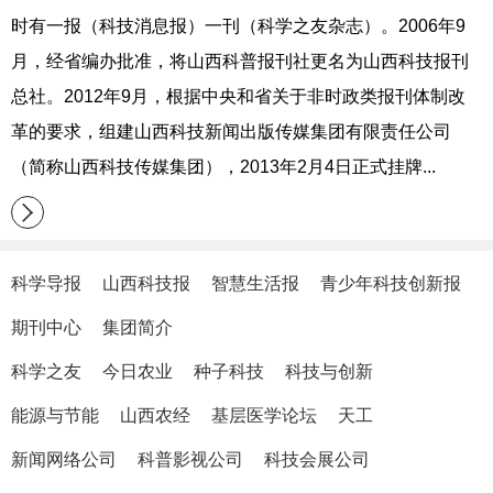
时有一报（科技消息报）一刊（科学之友杂志）。2006年9
月，经省编办批准，将山西科普报刊社更名为山西科技报刊
总社。2012年9月，根据中央和省关于非时政类报刊体制改
革的要求，组建山西科技新闻出版传媒集团有限责任公司
（简称山西科技传媒集团），2013年2月4日正式挂牌...
科学导报
山西科技报
智慧生活报
青少年科技创新报
期刊中心
集团简介
科学之友
今日农业
种子科技
科技与创新
能源与节能
山西农经
基层医学论坛
天工
新闻网络公司
科普影视公司
科技会展公司