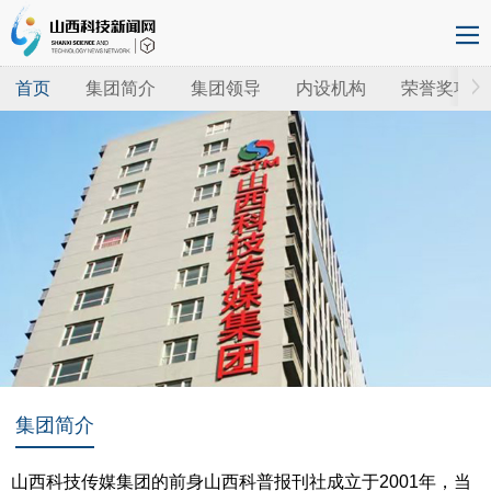
首页
集团简介
集团领导
内设机构
荣誉奖项
集团简介
山西科技传媒集团的前身山西科普报刊社成立于2001年，当