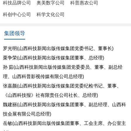
科技品牌公司
奥美数字公司
科普惠农公司
科创中心公司
科学文化公司
集团领导
罗光明
(山西科技新闻出版传媒集团党委书记、董事长)
栗争荣
(山西科技新闻出版传媒集团董事、总经理)
孙 茹
(山西科技新闻出版传媒集团党委委员、董事、副总经
理、山西科普影视传媒有限公司总经理)
张嘉颜
(山西科技新闻出版传媒集团党委纪检书记、董事、
《山西科技报》社有限责任公司社长、总经理)
魏建丽
(山西科技新闻出版传媒集团董事、副总经理、山西科
技会展有限公司总经理)
岳敏
(山西科技新闻出版传媒集团董事、工会主席、办公室主